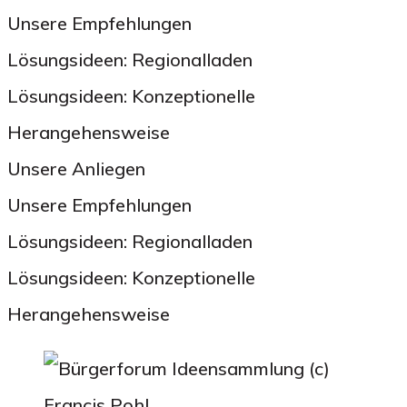
Unsere Empfehlungen
Lösungsideen: Regionalladen
Lösungsideen: Konzeptionelle
Herangehensweise
Unsere Anliegen
Unsere Empfehlungen
Lösungsideen: Regionalladen
Lösungsideen: Konzeptionelle
Herangehensweise