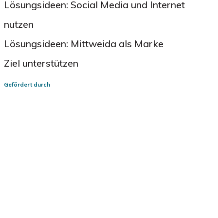
Lösungsideen: Social Media und Internet
nutzen
Lösungsideen: Mittweida als Marke
Ziel unterstützen
Gefördert durc
h