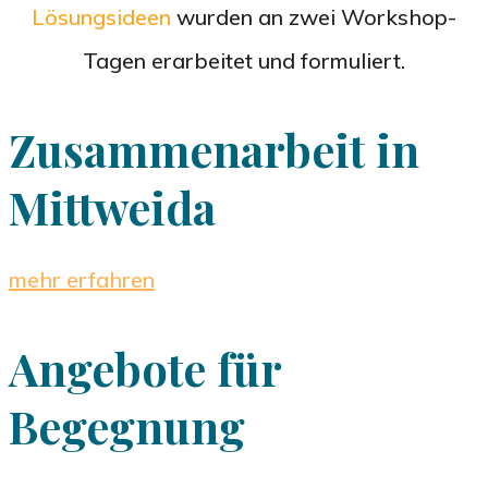
Lösungsideen
wurden an zwei Workshop-
Tagen erarbeitet und formuliert.
Zusammenarbeit in
Mittweida
mehr erfahren
Angebote für
Begegnung