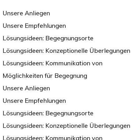
Unsere Anliegen
Unsere Empfehlungen
Lösungsideen: Begegnungsorte
Lösungsideen: Konzeptionelle Überlegungen
Lösungsideen: Kommunikation von
Möglichkeiten für Begegnung
Unsere Anliegen
Unsere Empfehlungen
Lösungsideen: Begegnungsorte
Lösungsideen: Konzeptionelle Überlegungen
Lösungsideen: Kommunikation von