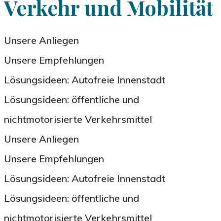
Verkehr und Mobilität
Unsere Anliegen
Unsere Empfehlungen
Lösungsideen: Autofreie Innenstadt
Lösungsideen: öffentliche und
nichtmotorisierte Verkehrsmittel
Unsere Anliegen
Unsere Empfehlungen
Lösungsideen: Autofreie Innenstadt
Lösungsideen: öffentliche und
nichtmotorisierte Verkehrsmittel