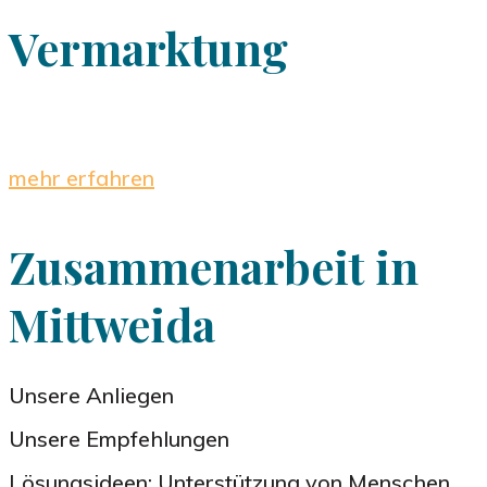
Vermarktung
mehr erfahren
Zusammenarbeit in
Mittweida
Unsere Anliegen
Unsere Empfehlungen
Lösungsideen: Unterstützung von Menschen