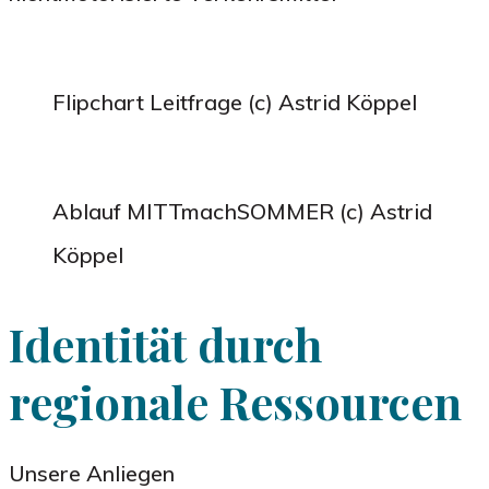
Flipchart Leitfrage (c) Astrid Köppel
Ablauf MITTmachSOMMER (c) Astrid
Köppel
Identität durch
regionale Ressourcen
Unsere Anliegen