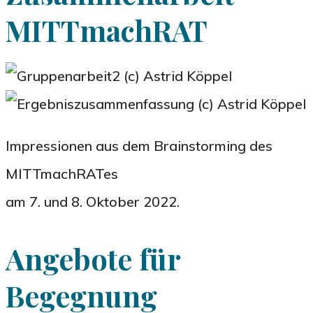
MITTmachRAT
Impressionen aus dem Brainstorming des
MITTmachRATes
am 7. und 8. Oktober 2022.
Angebote für
Begegnung