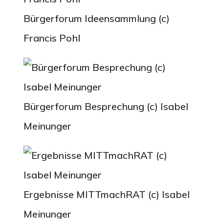
Bürgerforum Ideensammlung (c)
Francis Pohl
Bürgerforum Besprechung (c) Isabel
Meinunger
Ergebnisse MITTmachRAT (c) Isabel
Meinunger