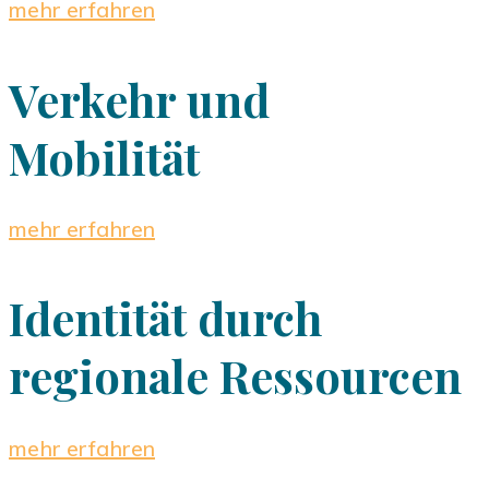
mehr erfahren
Verkehr und
Mobilität
mehr erfahren
Identität durch
regionale Ressourcen
mehr erfahren