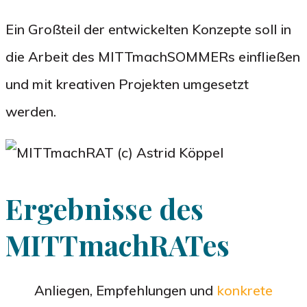
Ein Großteil der entwickelten Konzepte soll in
die Arbeit des MITTmachSOMMERs einfließen
und mit kreativen Projekten umgesetzt
werden.
Ergebnisse des
MITTmachRATes
Anliegen, Empfehlungen und
konkrete