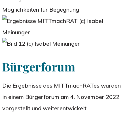
Möglichkeiten für Begegnung
Bürgerforum
Die Ergebnisse des MITTmachRATes wurden
in einem Bürgerforum am 4. November 2022
vorgestellt und weiterentwickelt.