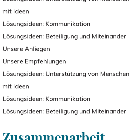
mit Ideen
Lösungsideen: Kommunikation
Lösungsideen: Beteiligung und Miteinander
Unsere Anliegen
Unsere Empfehlungen
Lösungsideen: Unterstützung von Menschen
mit Ideen
Lösungsideen: Kommunikation
Lösungsideen: Beteiligung und Miteinander
Zusammenarbeit